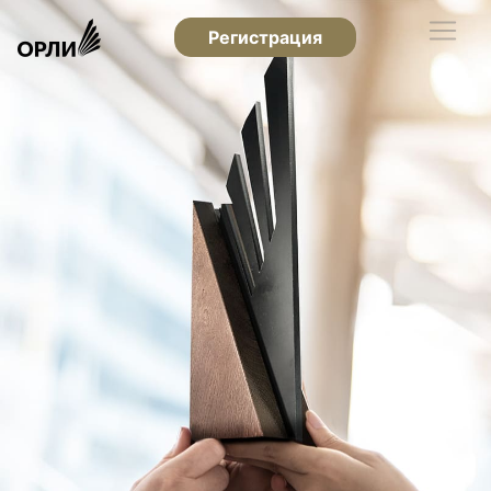
Регистрация