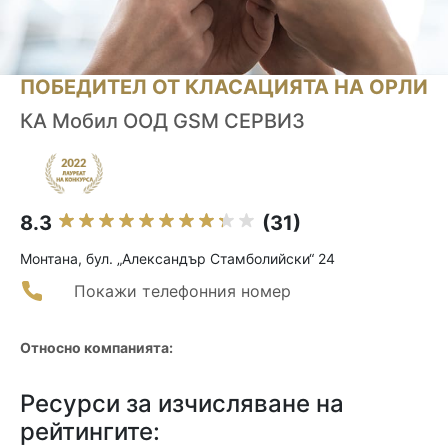
ПОБЕДИТЕЛ ОТ КЛАСАЦИЯТА НА ОРЛИ
КА Мобил ООД GSM СЕРВИЗ
8.3
(31)
Монтана, бул. „Александър Стамболийски“ 24
Покажи телефонния номер
Относно компанията:
Ресурси за изчисляване на
рейтингите: