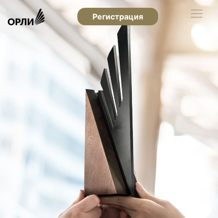
Регистрация