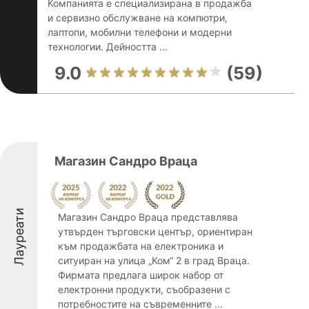
Компанията е специализирана в продажба
и сервизно обслужване на компютри,
лаптопи, мобилни телефони и модерни
технологии. Дейността ...
9.0
(59)
Магазин Сандро Враца
Лауреати
Магазин Сандро Враца представлява
утвърден търговски център, ориентиран
към продажбата на електроника и
ситуиран на улица „Ком“ 2 в град Враца.
Фирмата предлага широк набор от
електронни продукти, съобразени с
потребностите на съвременните ...