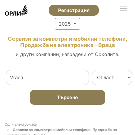
Регистрация
2025
Сервизи за компютри и мобилни телефони,
Продажба на електроника - Враца
и други компании, наградени от Соколите.
Търсене
Орли Електроника
Сервизи за компютри и мобилни телефони, Продажба на