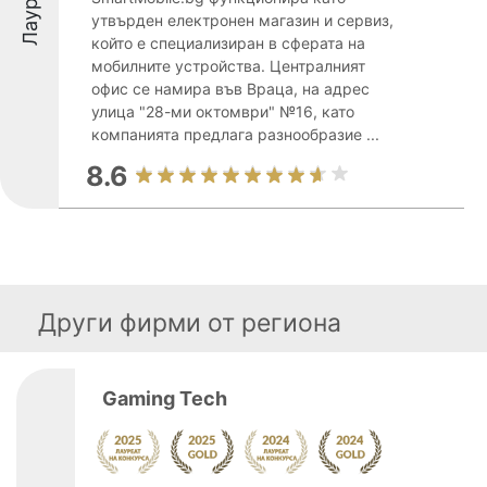
утвърден електронен магазин и сервиз,
който е специализиран в сферата на
мобилните устройства. Централният
офис се намира във Враца, на адрес
улица "28-ми октомври" №16, като
компанията предлага разнообразие ...
8.6
Други фирми от региона
Gaming Tech